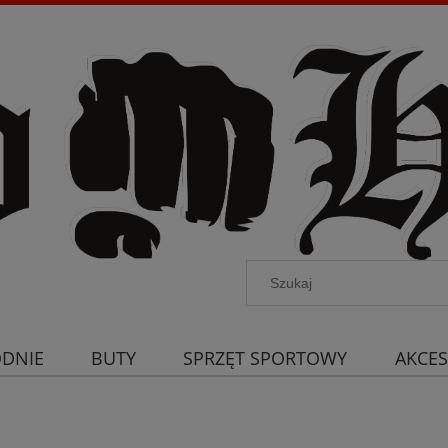
DNIE
BUTY
SPRZĘT SPORTOWY
AKCES