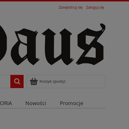
Zarejestruj się
Zaloguj się
Koszyk:
(pusty)
ORIA
Nowości
Promocje