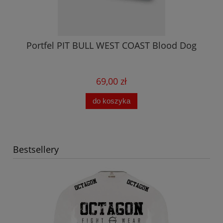
Portfel PIT BULL WEST COAST Blood Dog
69,00 zł
do koszyka
Bestsellery