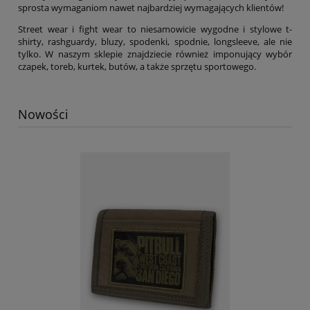
sprosta wymaganiom nawet najbardziej wymagających klientów!
Street wear i fight wear to niesamowicie wygodne i stylowe t-
shirty, rashguardy, bluzy, spodenki, spodnie, longsleeve, ale nie
tylko. W naszym sklepie znajdziecie również imponujący wybór
czapek, toreb, kurtek, butów, a także sprzętu sportowego.
Nowości