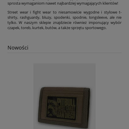
sprosta wymaganiom nawet najbardziej wymagających klientów!
Street wear i fight wear to niesamowicie wygodne i stylowe t-
shirty, rashguardy, bluzy, spodenki, spodnie, longsleeve, ale nie
tylko. W naszym sklepie znajdziecie również imponujący wybór
czapek, toreb, kurtek, butów, a także sprzętu sportowego.
Nowości