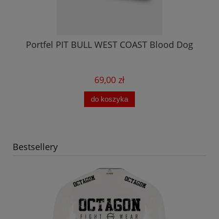
Portfel PIT BULL WEST COAST Blood Dog
69,00 zł
do koszyka
Bestsellery