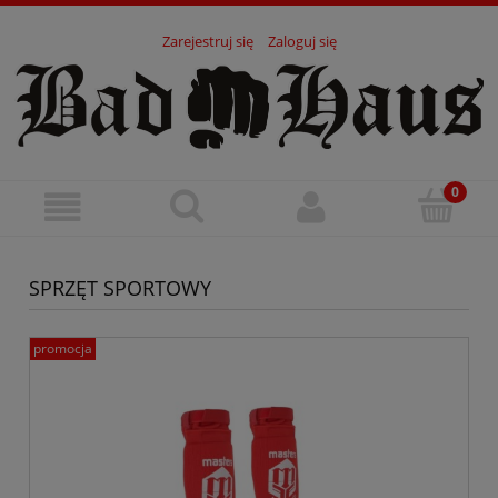
Zarejestruj się
Zaloguj się
SPRZĘT SPORTOWY
promocja