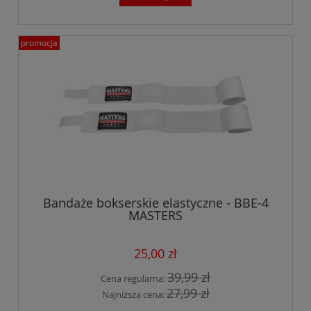
promocja
Bandaże bokserskie elastyczne - BBE-4
MASTERS
25,00 zł
39,99 zł
Cena regularna:
27,99 zł
Najniższa cena: