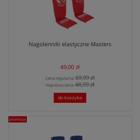
Nagolenniki elastyczne Masters
49,00 zł
69,99 zł
Cena regularna:
48,99 zł
Najniższa cena:
do koszyka
promocja