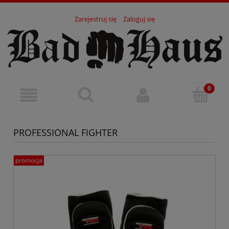
Zarejestruj się
Zaloguj się
PROFESSIONAL FIGHTER
promocja