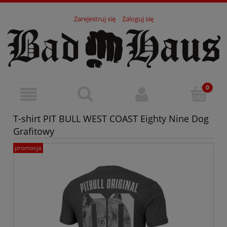
Zarejestruj się
Zaloguj się
T-shirt PIT BULL WEST COAST Eighty Nine Dog
Grafitowy
promocja